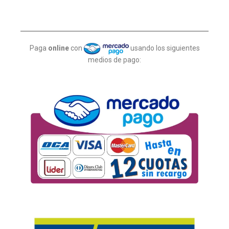
Paga
online
con
usando los siguientes
medios de pago: