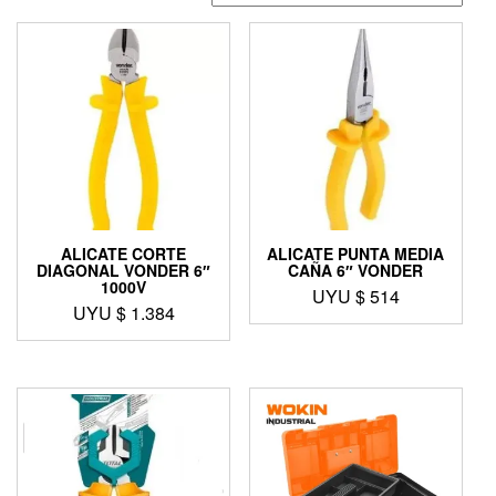
ALICATE CORTE
ALICATE PUNTA MEDIA
DIAGONAL VONDER 6″
CAÑA 6″ VONDER
1000V
UYU $
514
UYU $
1.384