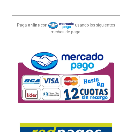
Paga
online
con
usando los siguientes
medios de pago: