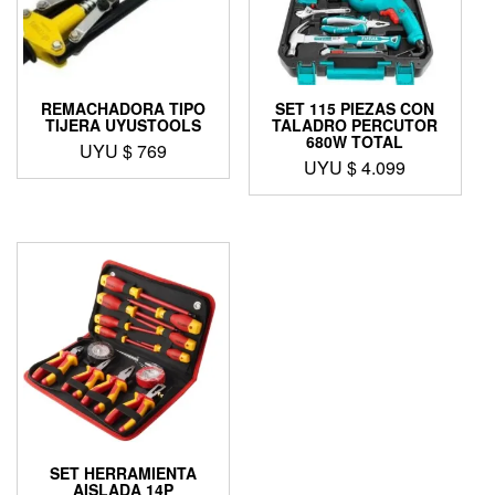
REMACHADORA TIPO
SET 115 PIEZAS CON
TIJERA UYUSTOOLS
TALADRO PERCUTOR
680W TOTAL
UYU $
769
UYU $
4.099
SET HERRAMIENTA
AISLADA 14P