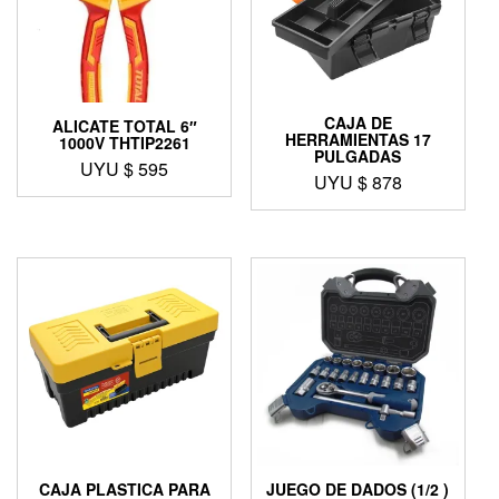
CAJA DE
ALICATE TOTAL 6″
HERRAMIENTAS 17
1000V THTIP2261
PULGADAS
UYU $
595
UYU $
878
CAJA PLASTICA PARA
JUEGO DE DADOS (1/2 )