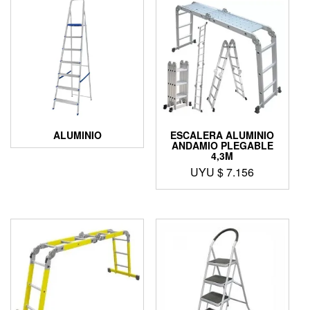
ALUMINIO
ESCALERA ALUMINIO
ANDAMIO PLEGABLE
4,3M
UYU $
7.156