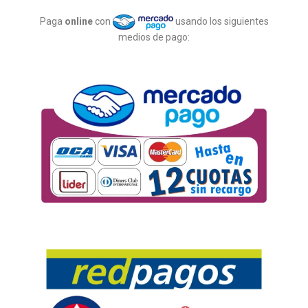
Paga
online
con
usando los siguientes
medios de pago: