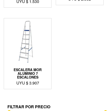
UYU $
1.530
ESCALERA MOR
ALUMINIO 7
ESCALONES
UYU $
3.907
FILTRAR POR PRECIO