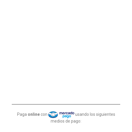
Paga
online
con
usando los siguientes
medios de pago: