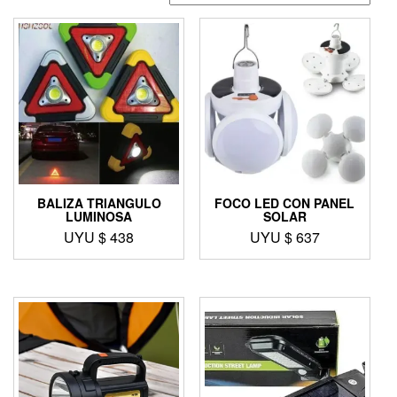
BALIZA TRIANGULO
FOCO LED CON PANEL
LUMINOSA
SOLAR
UYU $
438
UYU $
637