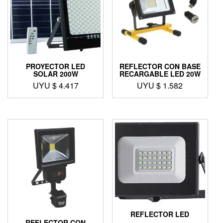
PROYECTOR LED
REFLECTOR CON BASE
SOLAR 200W
RECARGABLE LED 20W
UYU $
4.417
UYU $
1.582
REFLECTOR LED
REFLECTOR CON