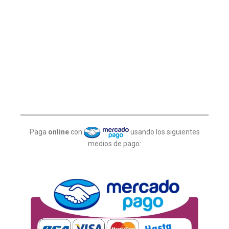
Paga
online
con
usando los siguientes
medios de pago: