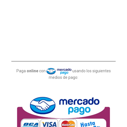
Paga
online
con
usando los siguientes
medios de pago: