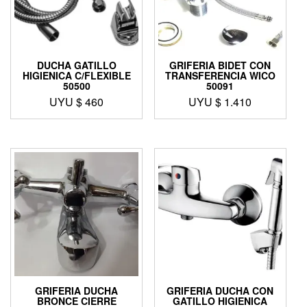
DUCHA GATILLO
GRIFERIA BIDET CON
HIGIENICA C/FLEXIBLE
TRANSFERENCIA WICO
50500
50091
UYU $
460
UYU $
1.410
GRIFERIA DUCHA
GRIFERIA DUCHA CON
BRONCE CIERRE
GATILLO HIGIENICA