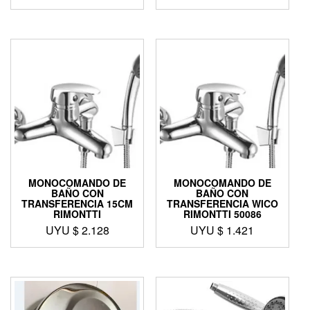
MONOCOMANDO DE
MONOCOMANDO DE
BAÑO CON
BAÑO CON
TRANSFERENCIA 15CM
TRANSFERENCIA WICO
RIMONTTI
RIMONTTI 50086
UYU $
2.128
UYU $
1.421