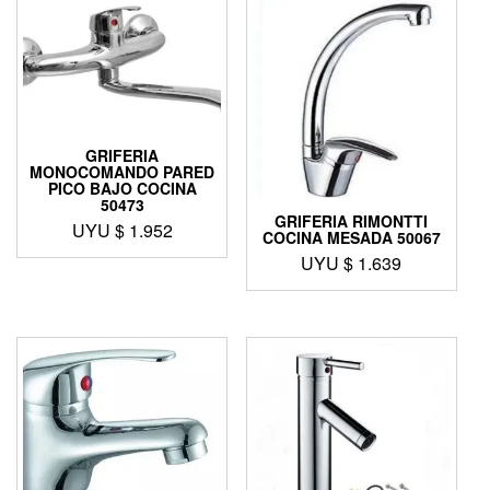
GRIFERIA
MONOCOMANDO PARED
PICO BAJO COCINA
50473
GRIFERIA RIMONTTI
UYU $
1.952
COCINA MESADA 50067
UYU $
1.639