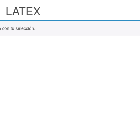
LATEX
 con tu selección.