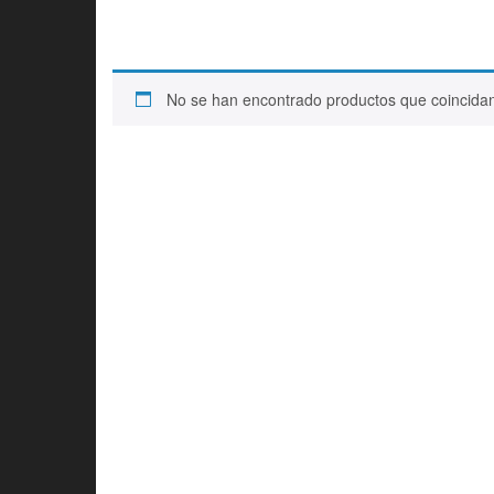
No se han encontrado productos que coincidan