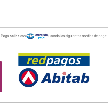
Paga
online
con
usando los siguientes medios de pago: