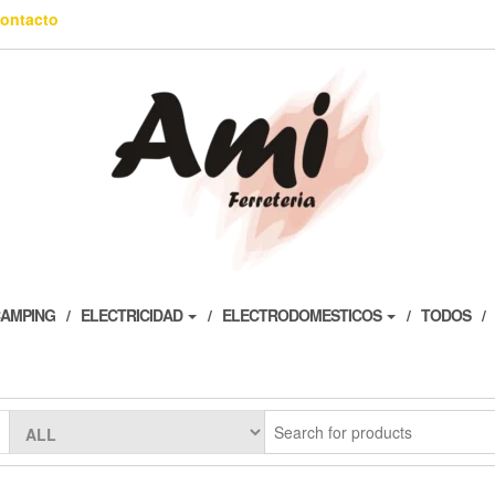
ontacto
AMPING
ELECTRICIDAD
ELECTRODOMESTICOS
TODOS