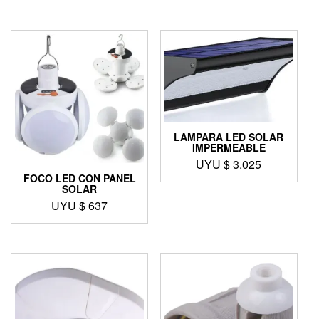
LAMPARA LED SOLAR
IMPERMEABLE
UYU $
3.025
FOCO LED CON PANEL
SOLAR
UYU $
637