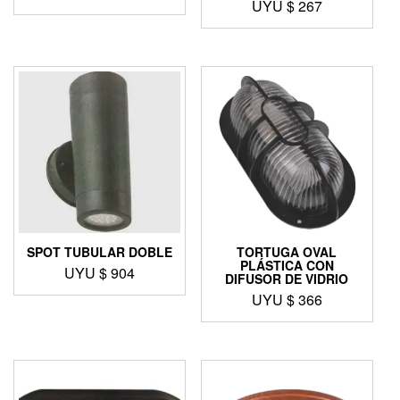
UYU $
267
SPOT TUBULAR DOBLE
TORTUGA OVAL
PLÁSTICA CON
UYU $
904
DIFUSOR DE VIDRIO
UYU $
366