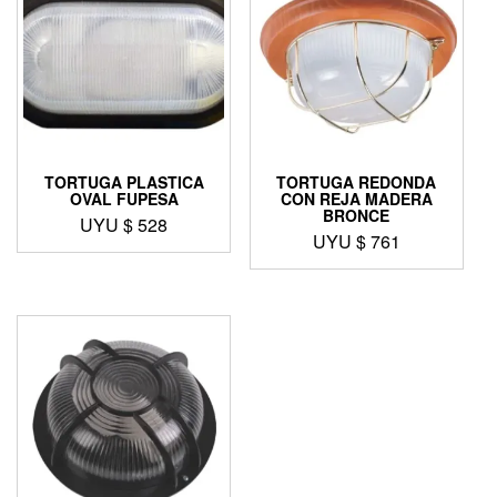
TORTUGA PLASTICA
TORTUGA REDONDA
OVAL FUPESA
CON REJA MADERA
BRONCE
UYU $
528
UYU $
761