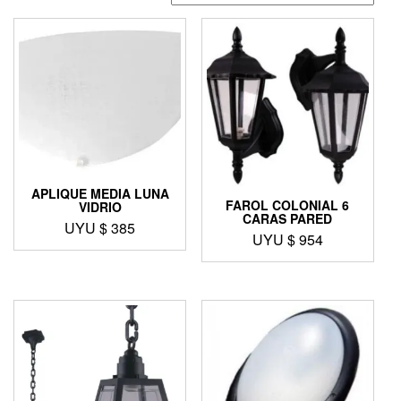
APLIQUE MEDIA LUNA
FAROL COLONIAL 6
VIDRIO
CARAS PARED
UYU $
385
UYU $
954