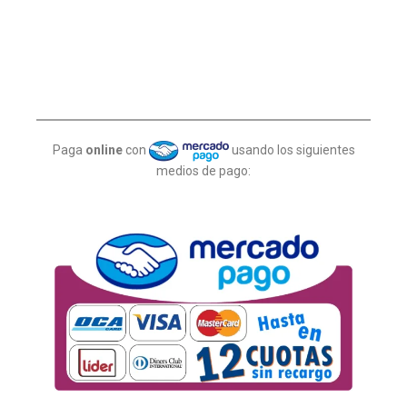
Paga
online
con
usando los siguientes
medios de pago: