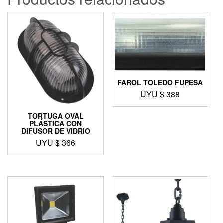
FAROL TOLEDO FUPESA
UYU $
388
TORTUGA OVAL
PLÁSTICA CON
DIFUSOR DE VIDRIO
UYU $
366