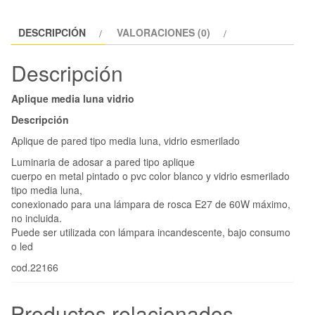
DESCRIPCIÓN
VALORACIONES (0)
Descripción
Aplique media luna vidrio
Descripción
Aplique de pared tipo media luna, vidrio esmerilado
Luminaria de adosar a pared tipo aplique
cuerpo en metal pintado o pvc color blanco y vidrio esmerilado
tipo media luna,
conexionado para una lámpara de rosca E27 de 60W máximo,
no incluida.
Puede ser utilizada con lámpara incandescente, bajo consumo
o led
cod.22166
Productos relacionados