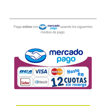
Paga
online
con
usando los siguientes
medios de pago: