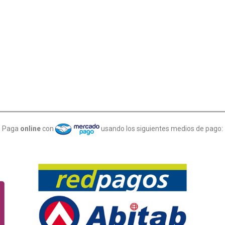
Paga
online
con
usando los siguientes medios de pago: