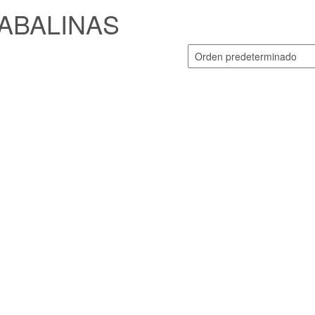
ABALINAS