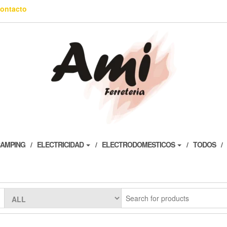
ontacto
AMPING
ELECTRICIDAD
ELECTRODOMESTICOS
TODOS