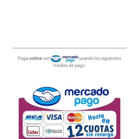
Paga
online
con
usando los siguientes
medios de pago: