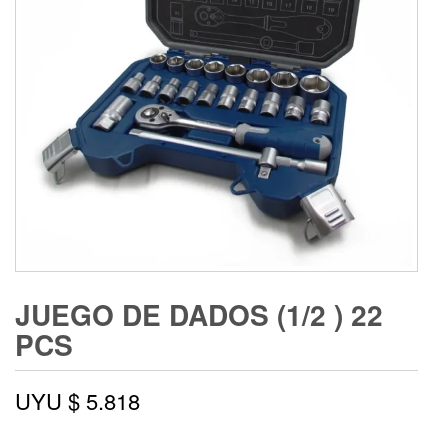
JUEGO DE DADOS (1/2 ) 22
PCS
UYU $
5.818