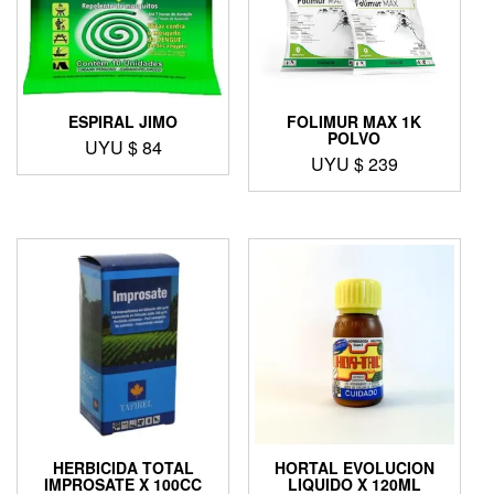
ESPIRAL JIMO
FOLIMUR MAX 1K
POLVO
UYU $
84
UYU $
239
HERBICIDA TOTAL
HORTAL EVOLUCION
IMPROSATE X 100CC
LIQUIDO X 120ML