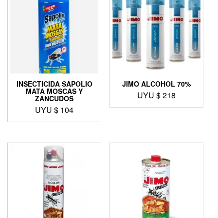
INSECTICIDA SAPOLIO
JIMO ALCOHOL 70%
MATA MOSCAS Y
UYU $
218
ZANCUDOS
UYU $
104