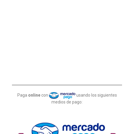
Paga
online
con
usando los siguientes
medios de pago: