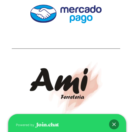
Powered by
CONTACTO