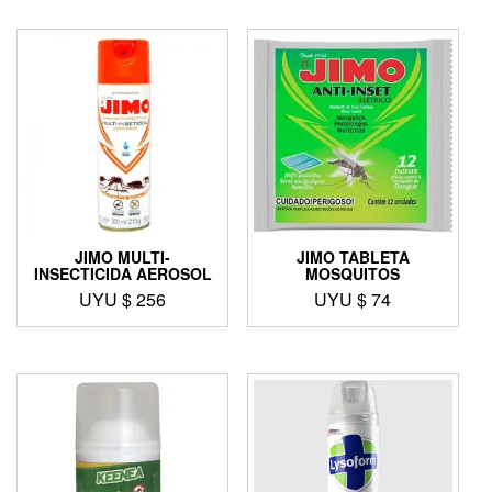
JIMO MULTI-
JIMO TABLETA
INSECTICIDA AEROSOL
MOSQUITOS
UYU $
256
UYU $
74