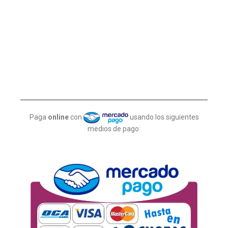
Paga
online
con
usando los siguientes
medios de pago: