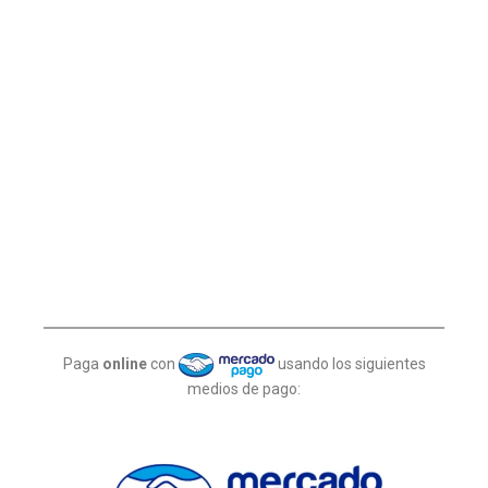
Paga
online
con
usando los siguientes
medios de pago: