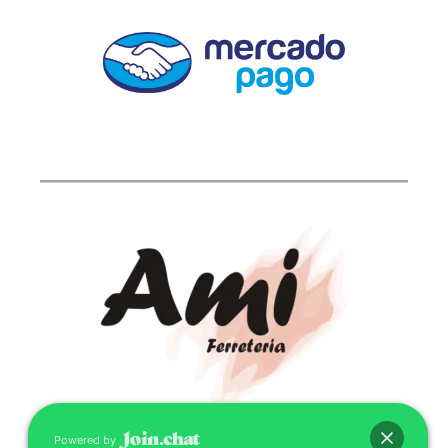
Powered by
CONTACTO