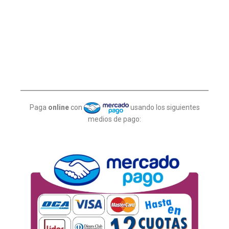
Paga
online
con
usando los siguientes
medios de pago: