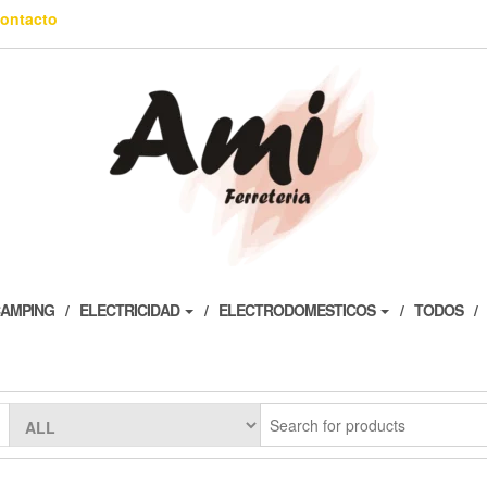
ontacto
AMPING
ELECTRICIDAD
ELECTRODOMESTICOS
TODOS