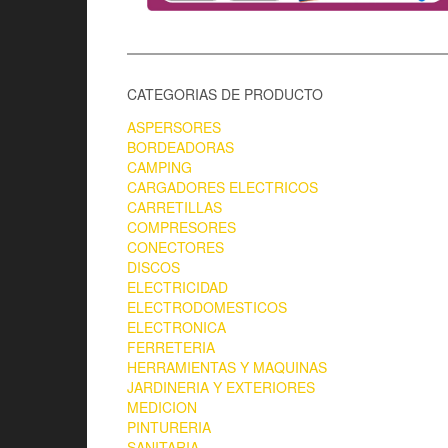
CATEGORIAS DE PRODUCTO
ASPERSORES
BORDEADORAS
CAMPING
CARGADORES ELECTRICOS
CARRETILLAS
COMPRESORES
CONECTORES
DISCOS
ELECTRICIDAD
ELECTRODOMESTICOS
ELECTRONICA
FERRETERIA
HERRAMIENTAS Y MAQUINAS
JARDINERIA Y EXTERIORES
MEDICION
PINTURERIA
SANITARIA