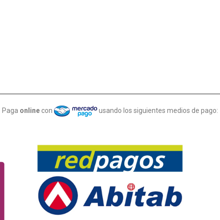
Paga
online
con
usando los siguientes medios de pago: