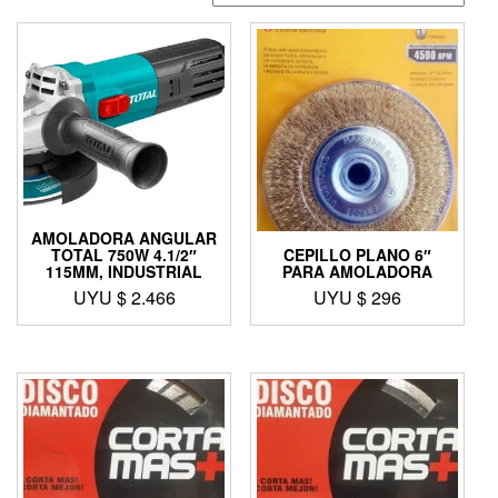
AMOLADORA ANGULAR
TOTAL 750W 4.1/2″
CEPILLO PLANO 6″
115MM, INDUSTRIAL
PARA AMOLADORA
UYU $
2.466
UYU $
296