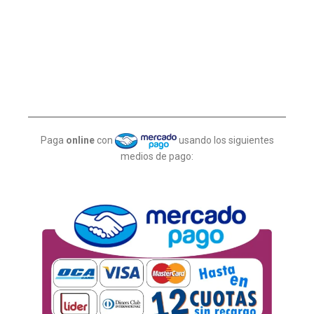
Paga
online
con
usando los siguientes
medios de pago: