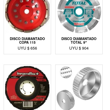
DISCO DIAMANTADO
DISCO DIAMANTADO
COPA 115
TOTAL 9″
UYU $
656
UYU $
904