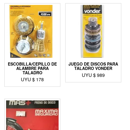
ESCOBILLA/CEPILLO DE
JUEGO DE DISCOS PARA
ALAMBRE PARA
TALADRO VONDER
TALADRO
UYU $
989
UYU $
178