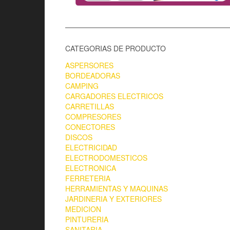
CATEGORIAS DE PRODUCTO
ASPERSORES
BORDEADORAS
CAMPING
CARGADORES ELECTRICOS
CARRETILLAS
COMPRESORES
CONECTORES
DISCOS
ELECTRICIDAD
ELECTRODOMESTICOS
ELECTRONICA
FERRETERIA
HERRAMIENTAS Y MAQUINAS
JARDINERIA Y EXTERIORES
MEDICION
PINTURERIA
SANITARIA