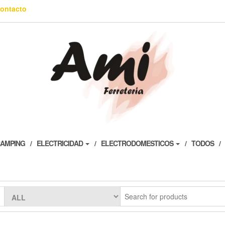
ontacto
AMPING
ELECTRICIDAD
ELECTRODOMESTICOS
TODOS