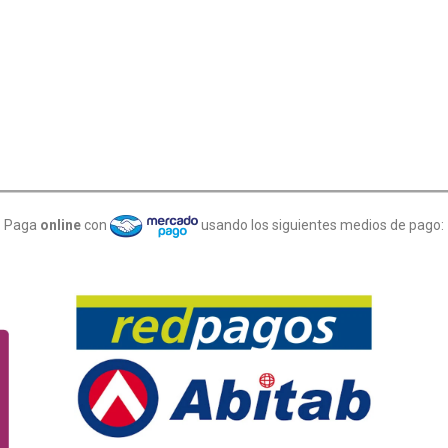
Paga
online
con
usando los siguientes medios de pago: