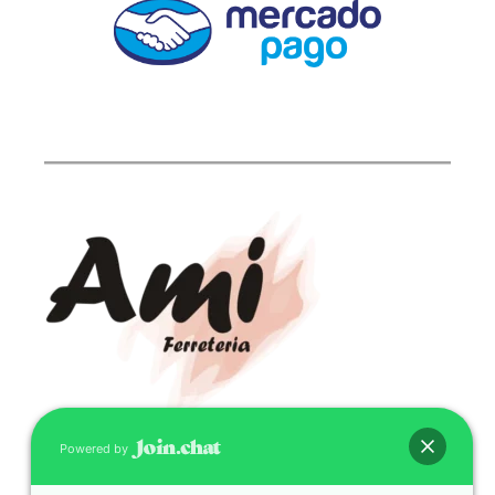
Powered by
CONTACTO