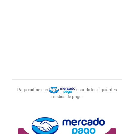
Paga
online
con
usando los siguientes
medios de pago: