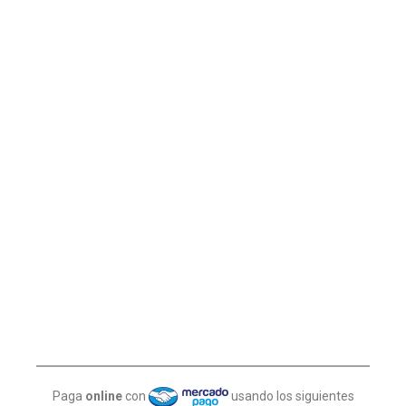
Paga
online
con
usando los siguientes