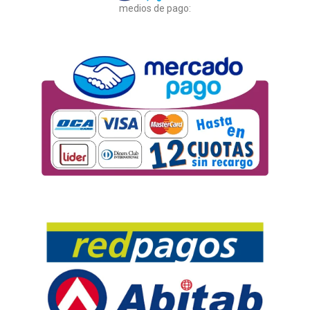
medios de pago: