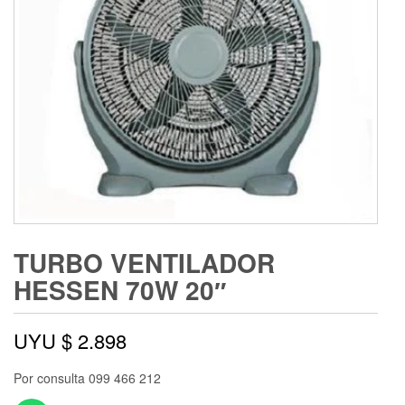
TURBO VENTILADOR
HESSEN 70W 20″
UYU $
2.898
Por consulta 099 466 212