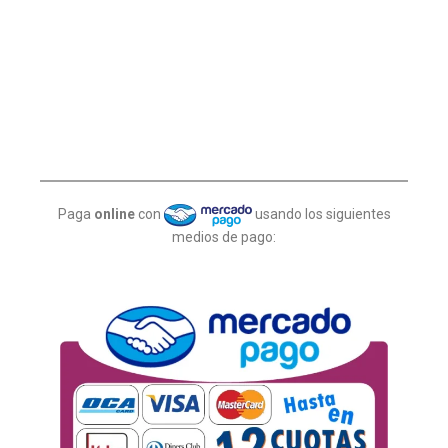
Paga
online
con
usando los siguientes
medios de pago: