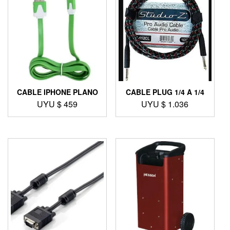
CABLE IPHONE PLANO
CABLE PLUG 1/4 A 1/4
UYU $
459
UYU $
1.036