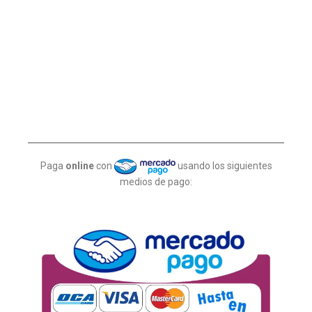
Paga
online
con
usando los siguientes
medios de pago: