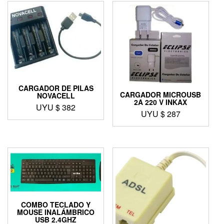
CARGADOR DE PILAS
CARGADOR MICROUSB
NOVACELL
2A 220 V INKAX
UYU $
382
UYU $
287
COMBO TECLADO Y
MOUSE INALÁMBRICO
USB 2.4GHZ