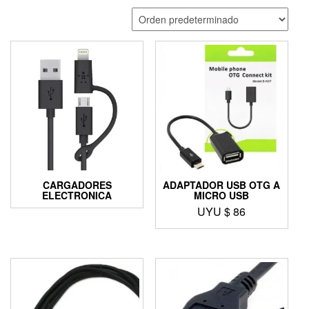
CARGADORES
ADAPTADOR USB OTG A
ELECTRONICA
MICRO USB
UYU $
86