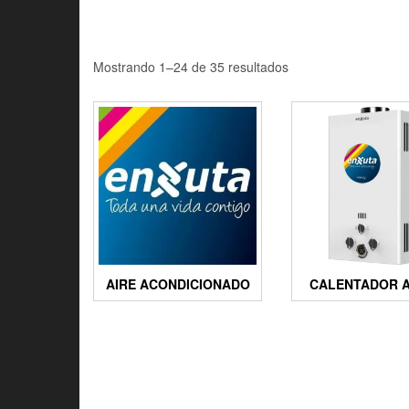
Mostrando 1–24 de 35 resultados
AIRE ACONDICIONADO
CALENTADOR A