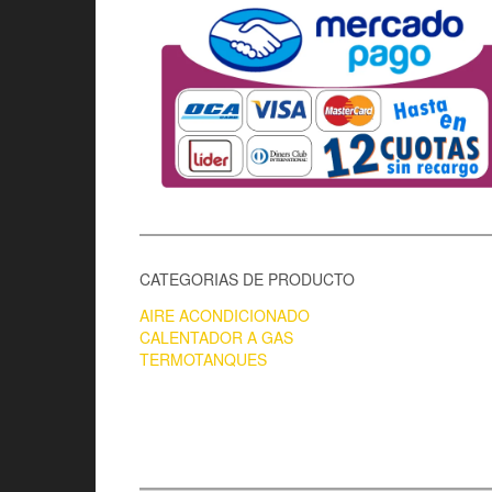
CATEGORIAS DE PRODUCTO
AIRE ACONDICIONADO
CALENTADOR A GAS
TERMOTANQUES