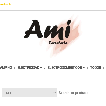
ontacto
AMPING
ELECTRICIDAD
ELECTRODOMESTICOS
TODOS