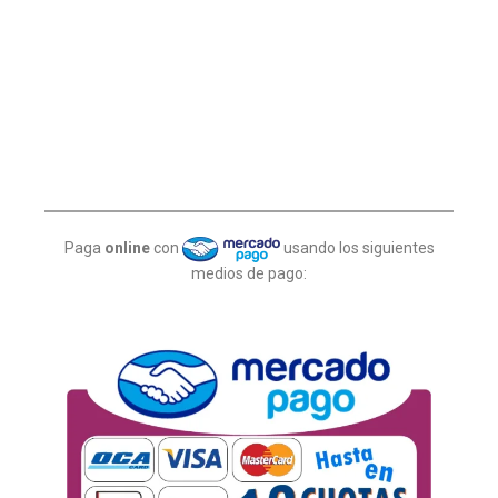
Paga
online
con
usando los siguientes
medios de pago: