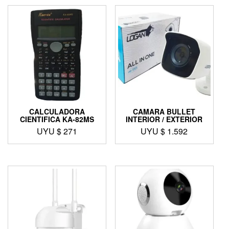
CALCULADORA
CAMARA BULLET
CIENTIFICA KA-82MS
INTERIOR / EXTERIOR
UYU $
271
UYU $
1.592