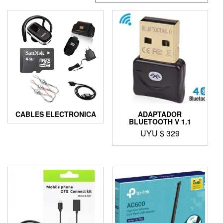
CABLES ELECTRONICA
ADAPTADOR
BLUETOOTH V 1.1
UYU $
329