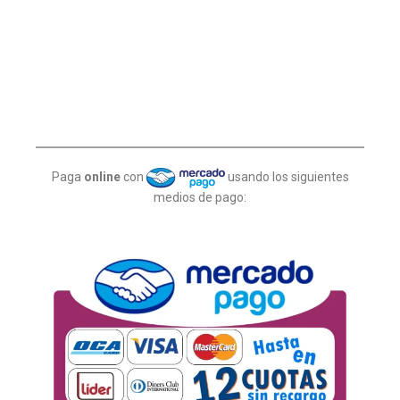
Paga
online
con
usando los siguientes
medios de pago: