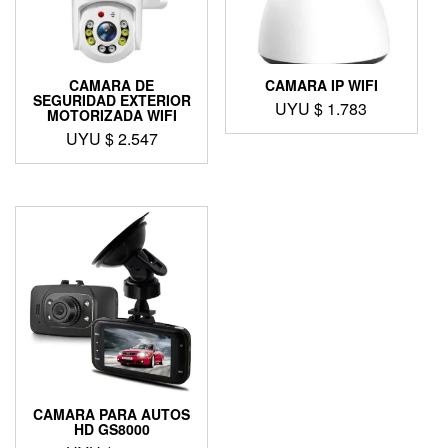
CAMARA DE
CAMARA IP WIFI
SEGURIDAD EXTERIOR
UYU $
1.783
MOTORIZADA WIFI
UYU $
2.547
CAMARA PARA AUTOS
HD GS8000