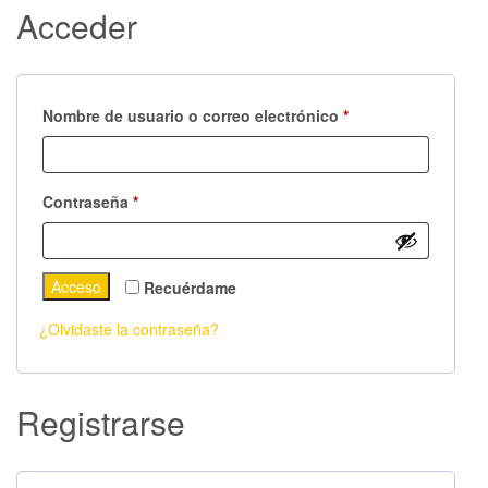
Acceder
Nombre de usuario o correo electrónico
*
Contraseña
*
Acceso
Recuérdame
¿Olvidaste la contraseña?
Registrarse