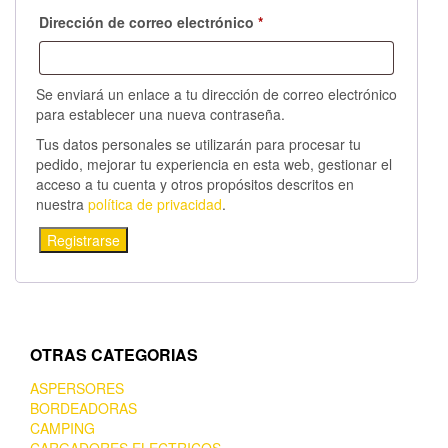
Dirección de correo electrónico
*
Se enviará un enlace a tu dirección de correo electrónico
para establecer una nueva contraseña.
Tus datos personales se utilizarán para procesar tu
pedido, mejorar tu experiencia en esta web, gestionar el
acceso a tu cuenta y otros propósitos descritos en
nuestra
política de privacidad
.
Registrarse
OTRAS CATEGORIAS
ASPERSORES
BORDEADORAS
CAMPING