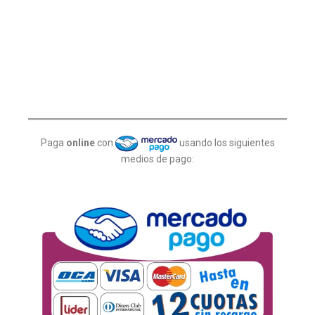
Paga
online
con
usando los siguientes
medios de pago: