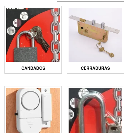
CANDADOS
CERRADURAS