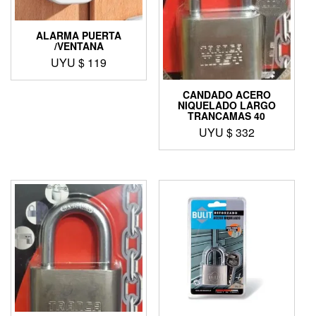
ALARMA PUERTA
/VENTANA
UYU $
119
CANDADO ACERO
NIQUELADO LARGO
TRANCAMAS 40
UYU $
332