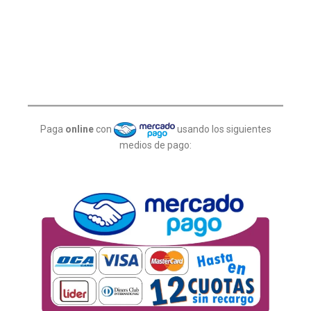
Paga
online
con
usando los siguientes
medios de pago: