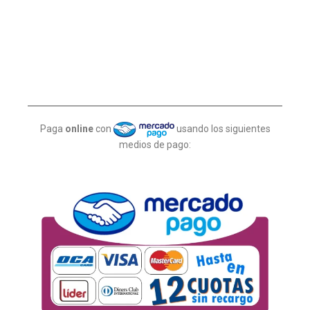
Paga
online
con
usando los siguientes
medios de pago: