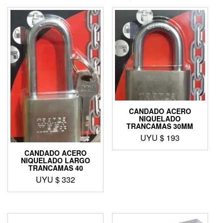
CANDADO ACERO
NIQUELADO
TRANCAMAS 30MM
UYU $
193
CANDADO ACERO
NIQUELADO LARGO
TRANCAMAS 40
UYU $
332