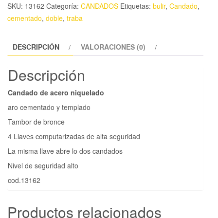
SKU:
13162
Categoría:
CANDADOS
Etiquetas:
bulir
,
Candado
,
cementado
,
doble
,
traba
DESCRIPCIÓN
VALORACIONES (0)
Descripción
Candado de acero niquelado
aro cementado y templado
Tambor de bronce
4 Llaves computarizadas de alta seguridad
La misma llave abre lo dos candados
Nivel de seguridad alto
cod.13162
Productos relacionados