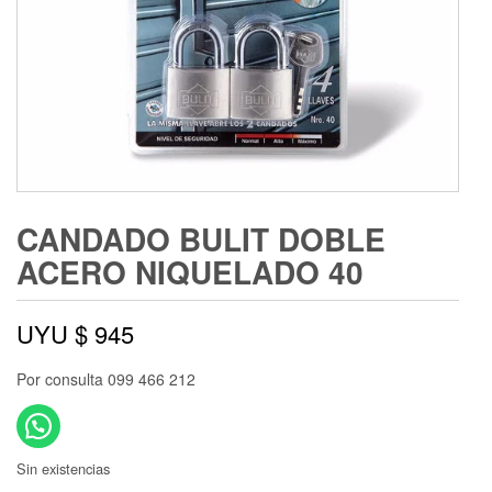
CANDADO BULIT DOBLE
ACERO NIQUELADO 40
UYU $
945
Por consulta 099 466 212
Sin existencias