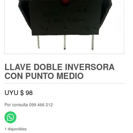
LLAVE DOBLE INVERSORA
CON PUNTO MEDIO
UYU $
98
Por consulta 099 466 212
1 disponibles