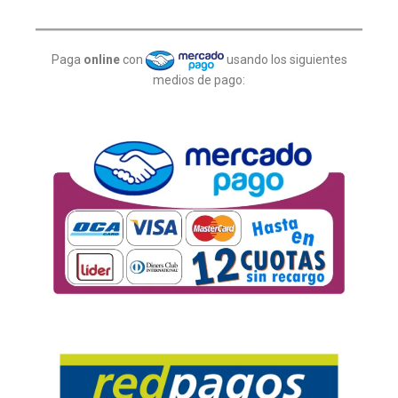
Paga
online
con
usando los siguientes
medios de pago: