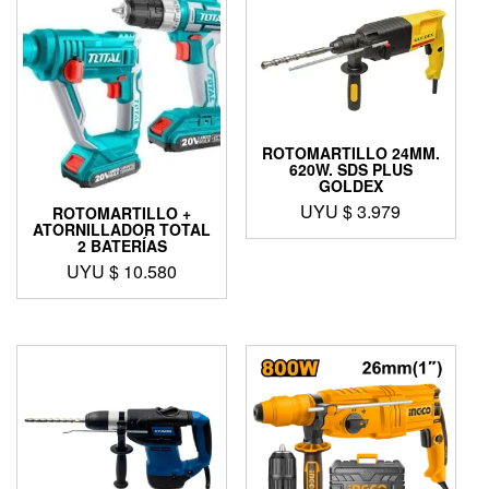
ROTOMARTILLO 24MM.
620W. SDS PLUS
GOLDEX
UYU $
3.979
ROTOMARTILLO +
ATORNILLADOR TOTAL
2 BATERÍAS
UYU $
10.580