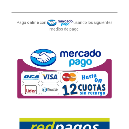
Paga
online
con
usando los siguientes
medios de pago: