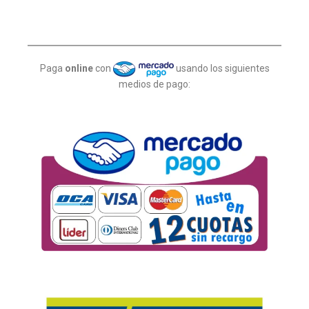
Paga
online
con
usando los siguientes
medios de pago: