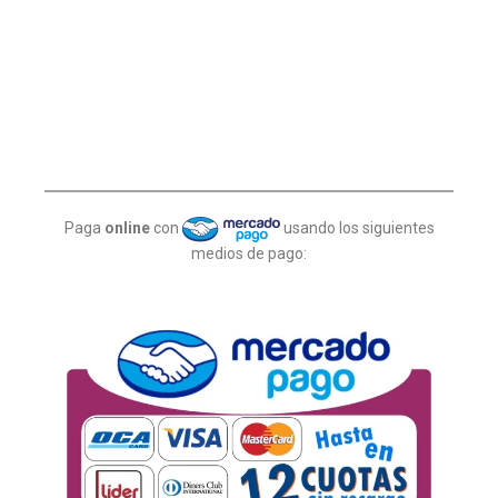
Paga
online
con
usando los siguientes
medios de pago: