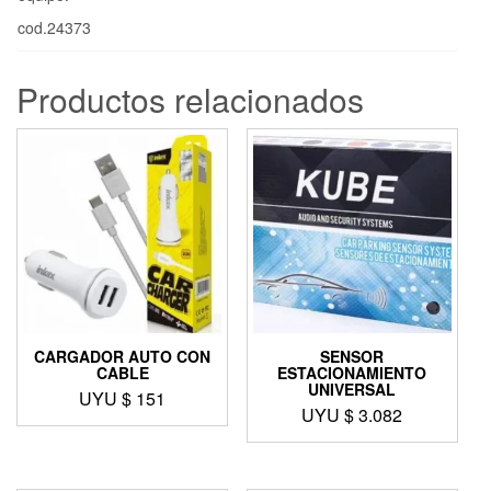
cod.24373
Productos relacionados
CARGADOR AUTO CON
SENSOR
CABLE
ESTACIONAMIENTO
UNIVERSAL
UYU $
151
UYU $
3.082