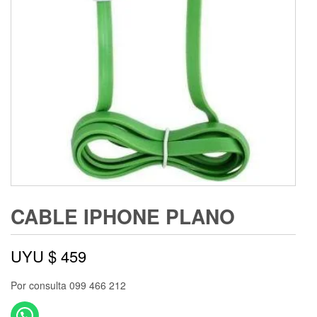
CABLE IPHONE PLANO
UYU $
459
Por consulta 099 466 212