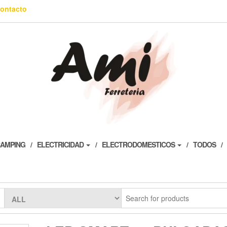
ontacto
AMPING
ELECTRICIDAD
ELECTRODOMESTICOS
TODOS