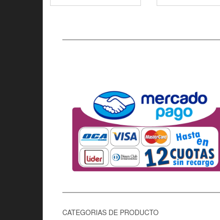
CATEGORIAS DE PRODUCTO