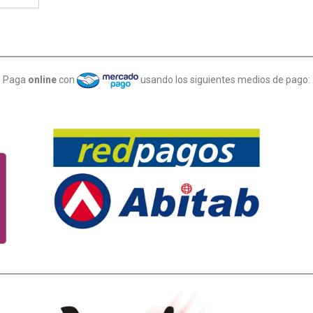
Paga
online
con
usando los siguientes medios de pago: