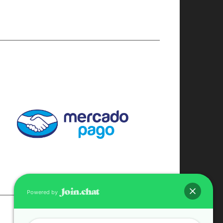
Powered by
CONTACTO