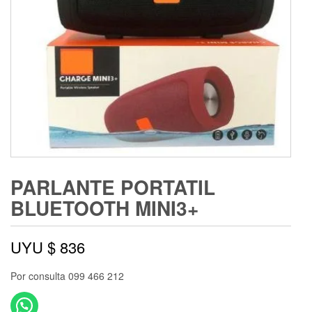
PARLANTE PORTATIL
BLUETOOTH MINI3+
UYU $
836
Por consulta 099 466 212