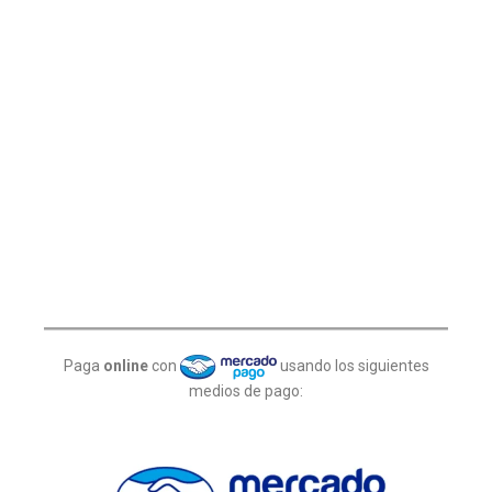
Paga
online
con
usando los siguientes
medios de pago: