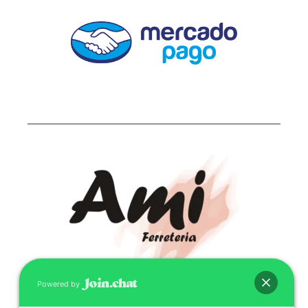
Powered by
CONTACTO