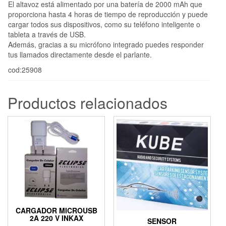
El altavoz está alimentado por una batería de 2000 mAh que
proporciona hasta 4 horas de tiempo de reproducción y puede
cargar todos sus dispositivos, como su teléfono inteligente o
tableta a través de USB.
Además, gracias a su micrófono integrado puedes responder
tus llamados directamente desde el parlante.
cod:25908
Productos relacionados
CARGADOR MICROUSB
2A 220 V INKAX
SENSOR