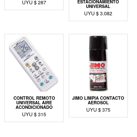
ESTACIONAMIENTO
UYU $
287
UNIVERSAL
UYU $
3.082
CONTROL REMOTO
JIMO LIMPIA CONTACTO
UNIVERSAL AIRE
AEROSOL
ACONDICIONADO
UYU $
375
UYU $
315