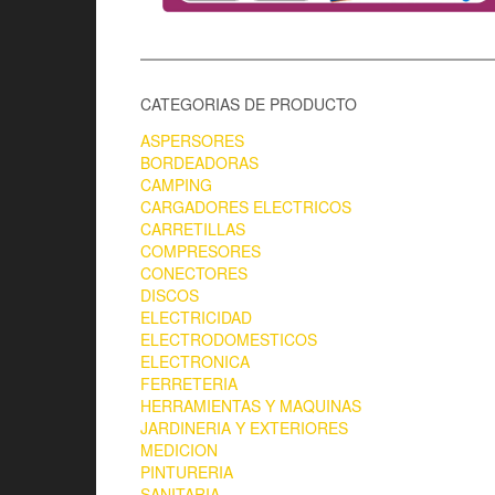
CATEGORIAS DE PRODUCTO
ASPERSORES
BORDEADORAS
CAMPING
CARGADORES ELECTRICOS
CARRETILLAS
COMPRESORES
CONECTORES
DISCOS
ELECTRICIDAD
ELECTRODOMESTICOS
ELECTRONICA
FERRETERIA
HERRAMIENTAS Y MAQUINAS
JARDINERIA Y EXTERIORES
MEDICION
PINTURERIA
SANITARIA