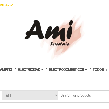
ontacto
AMPING
ELECTRICIDAD
ELECTRODOMESTICOS
TODOS