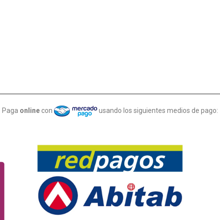
Paga
online
con
usando los siguientes medios de pago: