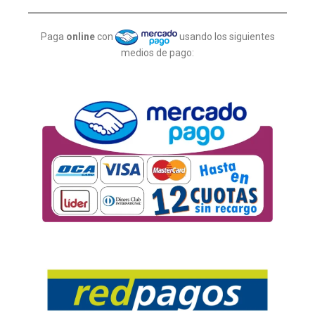
Paga
online
con
usando los siguientes
medios de pago: