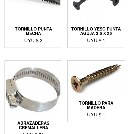
TORNILLO PUNTA
TORNILLO YESO PUNTA
MECHA
AGUJA 3.5 X 25
UYU $
2
UYU $
1
TORNILLO PARA
MADERA
UYU $
1
ABRAZADERAS
CREMALLERA