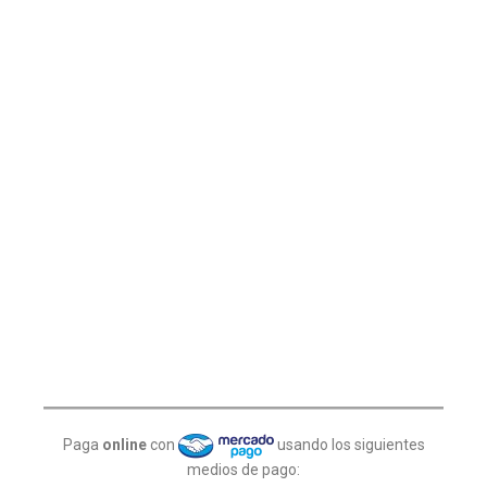
Paga
online
con
usando los siguientes
medios de pago: