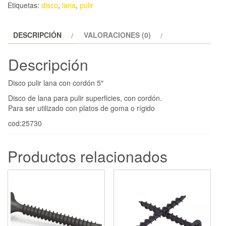
Etiquetas:
disco
,
lana
,
pulir
DESCRIPCIÓN
VALORACIONES (0)
Descripción
Disco pulir lana con cordón 5″
Disco de lana para pulir superficies, con cordón.
Para ser utilizado con platos de goma o rígido
cod:25730
Productos relacionados