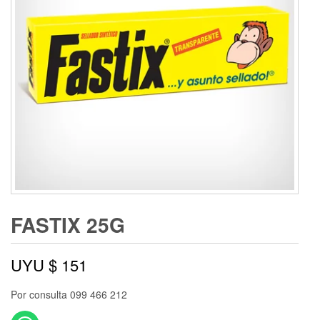
FASTIX 25G
UYU $
151
Por consulta 099 466 212