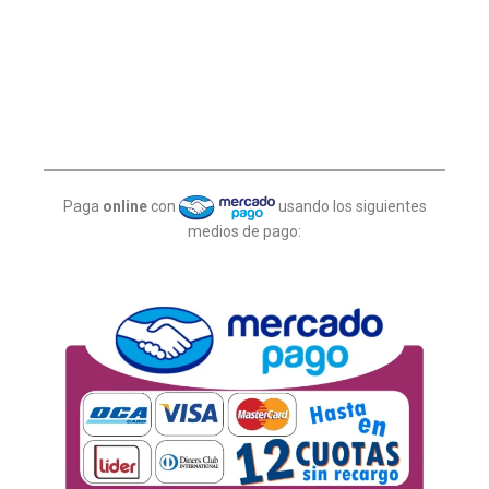
Paga
online
con
usando los siguientes
medios de pago: