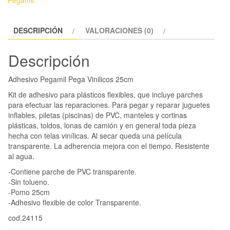
Pegamil
DESCRIPCIÓN
VALORACIONES (0)
Descripción
Adhesivo Pegamil Pega Vinilicos 25cm
Kit de adhesivo para plásticos flexibles, que incluye parches
para efectuar las reparaciones. Para pegar y reparar juguetes
inflables, piletas (piscinas) de PVC, manteles y cortinas
plásticas, toldos, lonas de camión y en general toda pieza
hecha con telas vinílicas. Al secar queda una película
transparente. La adherencia mejora con el tiempo. Resistente
al agua.
-Contiene parche de PVC transparente.
-Sin tolueno.
-Pomo 25cm
-Adhesivo flexible de color Transparente.
cod.24115