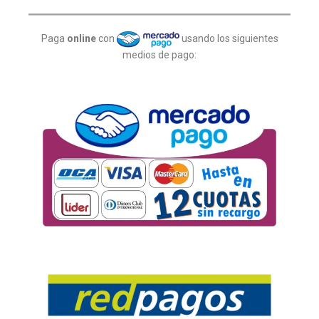
Paga
online
con
usando los siguientes
medios de pago: