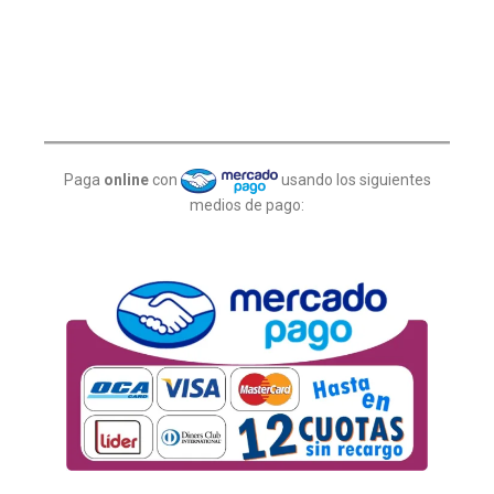
Paga
online
con
usando los siguientes
medios de pago: