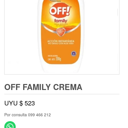
OFF FAMILY CREMA
UYU $
523
Por consulta 099 466 212