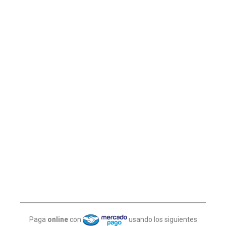
Paga
online
con
usando los siguientes