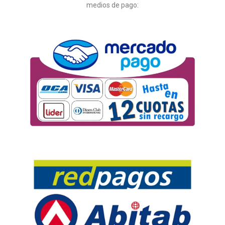
medios de pago: