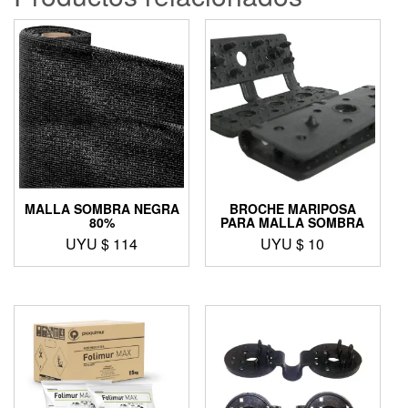
MALLA SOMBRA NEGRA
BROCHE MARIPOSA
80%
PARA MALLA SOMBRA
UYU $
114
UYU $
10