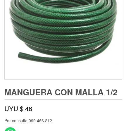
MANGUERA CON MALLA 1/2
UYU $
46
Por consulta 099 466 212