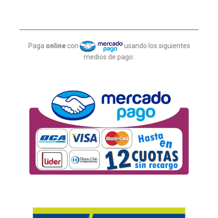
Paga
online
con
usando los siguientes
medios de pago: