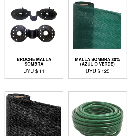
BROCHE MALLA
MALLA SOMBRA 80%
SOMBRA
(AZUL O VERDE)
UYU $
11
UYU $
125