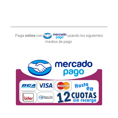
Paga
online
con
usando los siguientes
medios de pago: