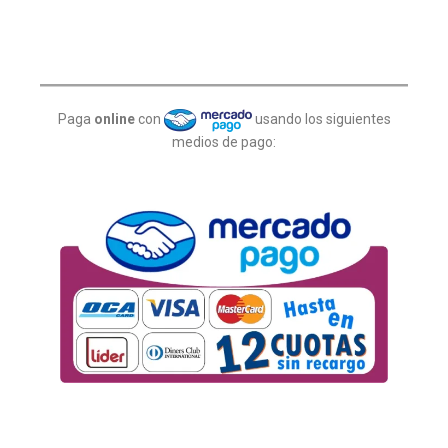
Paga
online
con
usando los siguientes
medios de pago: