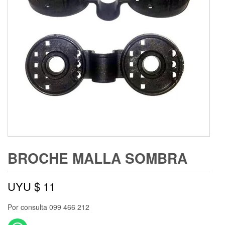
BROCHE MALLA SOMBRA
UYU $
11
Por consulta 099 466 212