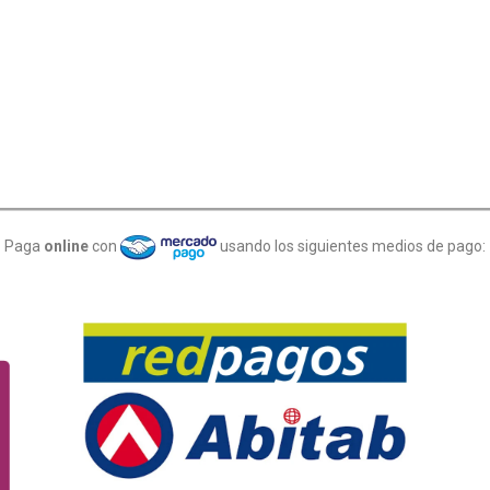
Paga
online
con
usando los siguientes medios de pago: