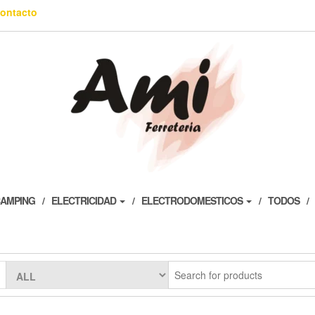
ontacto
AMPING
ELECTRICIDAD
ELECTRODOMESTICOS
TODOS