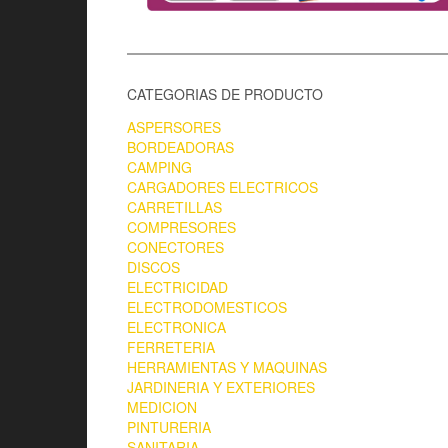
CATEGORIAS DE PRODUCTO
ASPERSORES
BORDEADORAS
CAMPING
CARGADORES ELECTRICOS
CARRETILLAS
COMPRESORES
CONECTORES
DISCOS
ELECTRICIDAD
ELECTRODOMESTICOS
ELECTRONICA
FERRETERIA
HERRAMIENTAS Y MAQUINAS
JARDINERIA Y EXTERIORES
MEDICION
PINTURERIA
SANITARIA