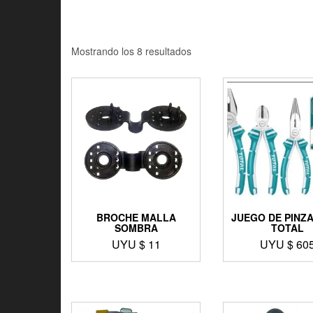
Mostrando los 8 resultados
BROCHE MALLA
JUEGO DE PINZA
SOMBRA
TOTAL
UYU $
11
UYU $
60