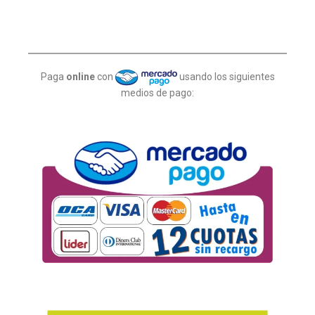
Paga
online
con
usando los siguientes
medios de pago: