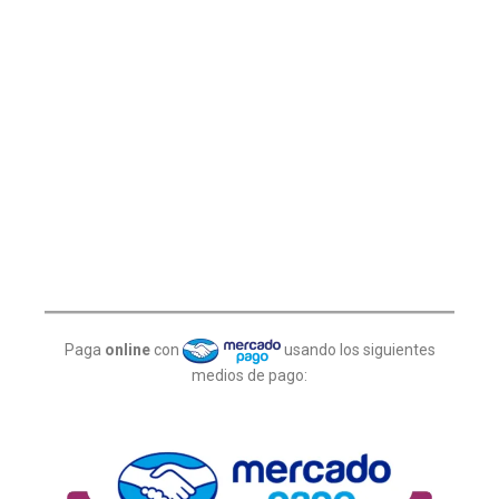
Paga
online
con
usando los siguientes
medios de pago: