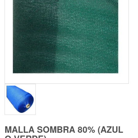
MALLA SOMBRA 80% (AZUL