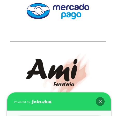
Powered by
CONTACTO