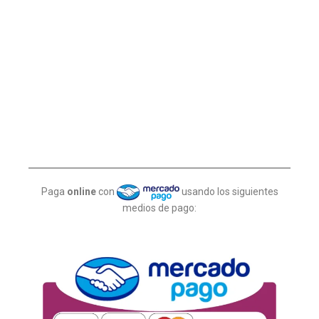
Paga
online
con
usando los siguientes
medios de pago: