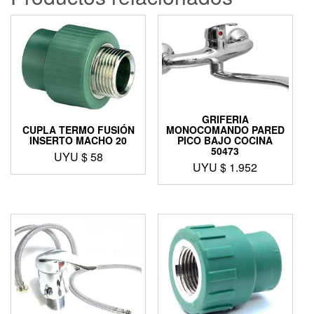
GRIFERIA
MONOCOMANDO PARED
CUPLA TERMO FUSIÓN
PICO BAJO COCINA
INSERTO MACHO 20
50473
UYU $
58
UYU $
1.952