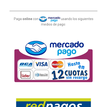
Paga
online
con
usando los siguientes
medios de pago: